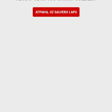
ATPAKAĻ UZ GALVENO LAPU