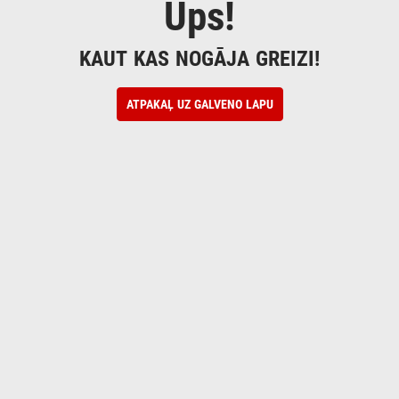
Ups!
KAUT KAS NOGĀJA GREIZI!
ATPAKAĻ UZ GALVENO LAPU