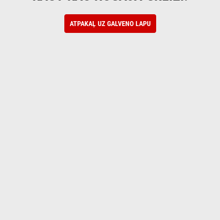
ATPAKAĻ UZ GALVENO LAPU