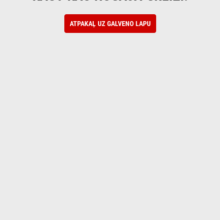
ATPAKAĻ UZ GALVENO LAPU