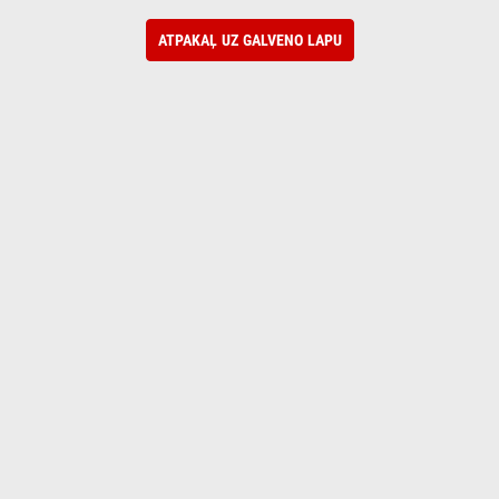
ATPAKAĻ UZ GALVENO LAPU