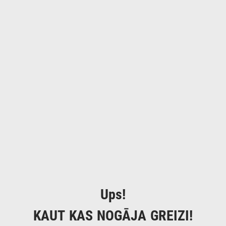
Ups!
KAUT KAS NOGĀJA GREIZI!