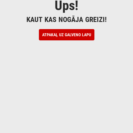
Ups!
KAUT KAS NOGĀJA GREIZI!
ATPAKAĻ UZ GALVENO LAPU