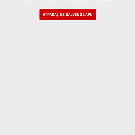
ATPAKAĻ UZ GALVENO LAPU