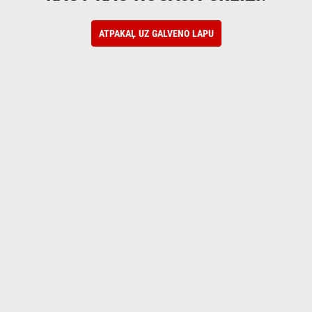
ATPAKAĻ UZ GALVENO LAPU