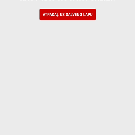
ATPAKAĻ UZ GALVENO LAPU