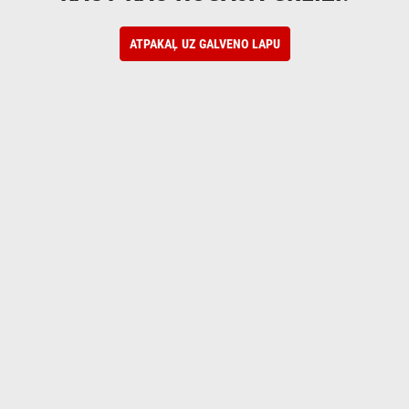
ATPAKAĻ UZ GALVENO LAPU