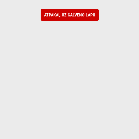
ATPAKAĻ UZ GALVENO LAPU