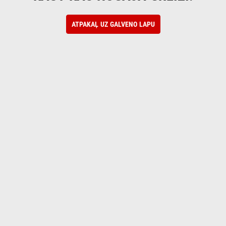
ATPAKAĻ UZ GALVENO LAPU