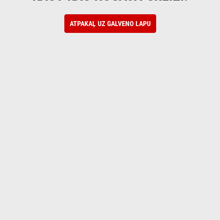
ATPAKAĻ UZ GALVENO LAPU