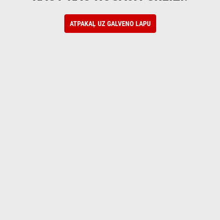
ATPAKAĻ UZ GALVENO LAPU