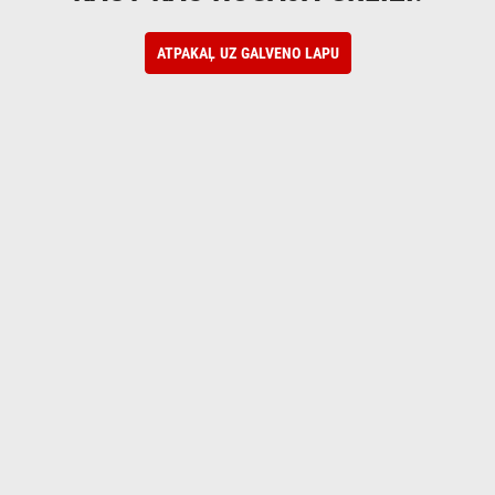
ATPAKAĻ UZ GALVENO LAPU