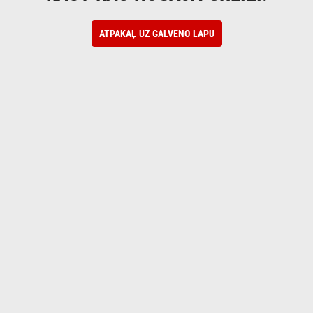
ATPAKAĻ UZ GALVENO LAPU