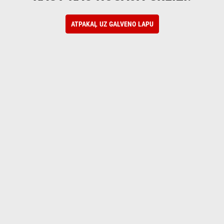
ATPAKAĻ UZ GALVENO LAPU