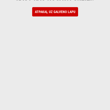
ATPAKAĻ UZ GALVENO LAPU