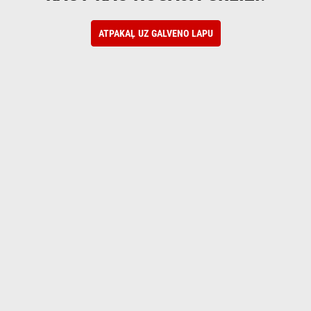
ATPAKAĻ UZ GALVENO LAPU