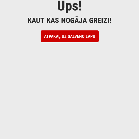
Ups!
KAUT KAS NOGĀJA GREIZI!
ATPAKAĻ UZ GALVENO LAPU