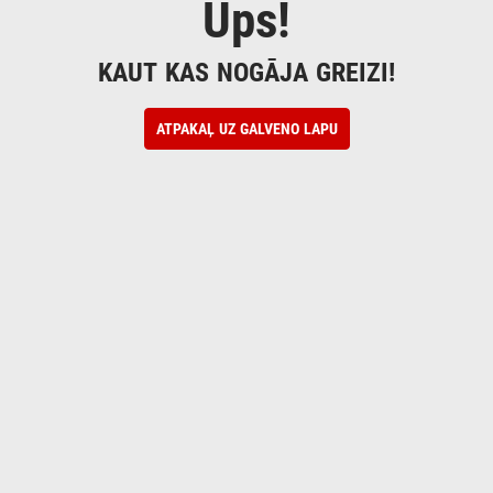
Ups!
KAUT KAS NOGĀJA GREIZI!
ATPAKAĻ UZ GALVENO LAPU