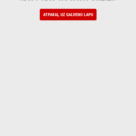
ATPAKAĻ UZ GALVENO LAPU