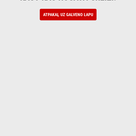
ATPAKAĻ UZ GALVENO LAPU