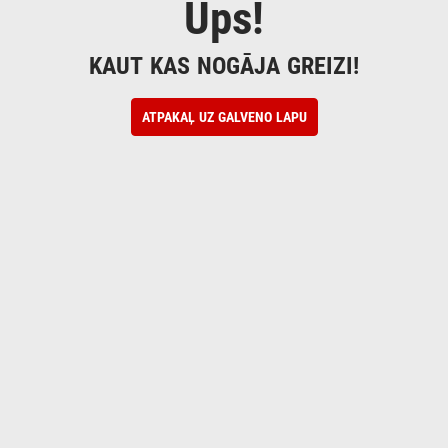
Ups!
KAUT KAS NOGĀJA GREIZI!
ATPAKAĻ UZ GALVENO LAPU