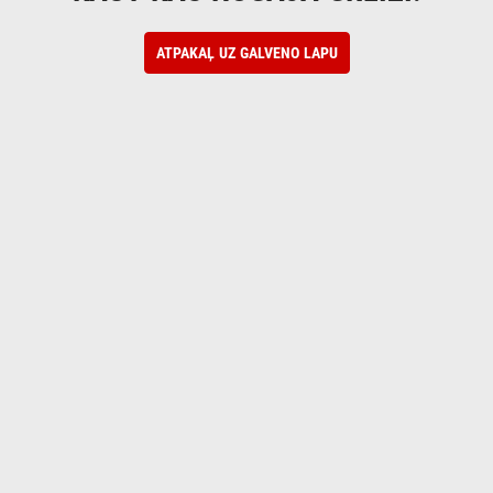
ATPAKAĻ UZ GALVENO LAPU