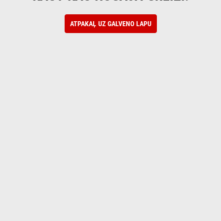
ATPAKAĻ UZ GALVENO LAPU