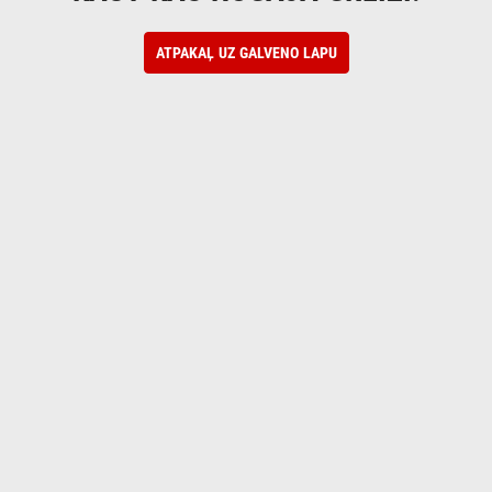
ATPAKAĻ UZ GALVENO LAPU