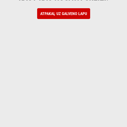
ATPAKAĻ UZ GALVENO LAPU