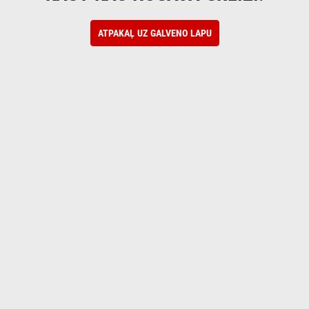
ATPAKAĻ UZ GALVENO LAPU