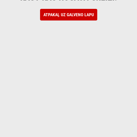
ATPAKAĻ UZ GALVENO LAPU