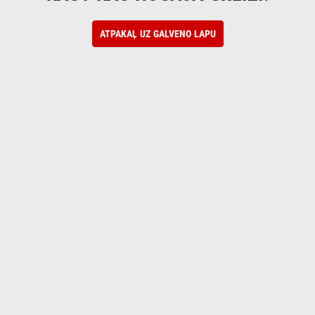
ATPAKAĻ UZ GALVENO LAPU