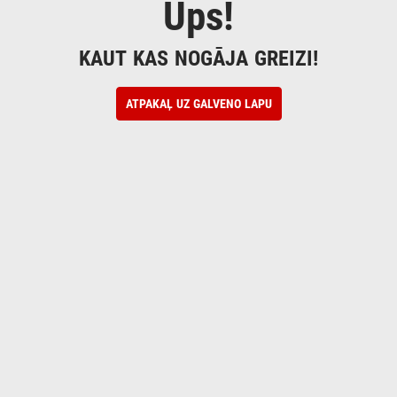
Ups!
KAUT KAS NOGĀJA GREIZI!
ATPAKAĻ UZ GALVENO LAPU