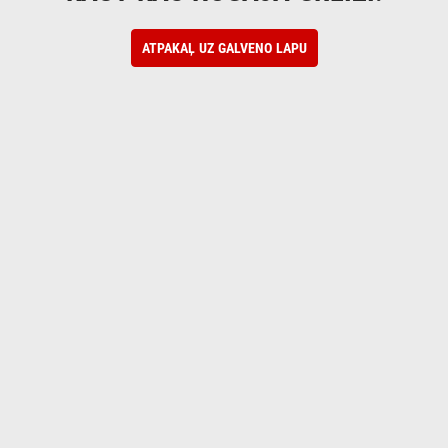
ATPAKAĻ UZ GALVENO LAPU