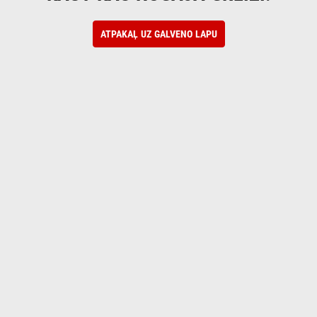
ATPAKAĻ UZ GALVENO LAPU