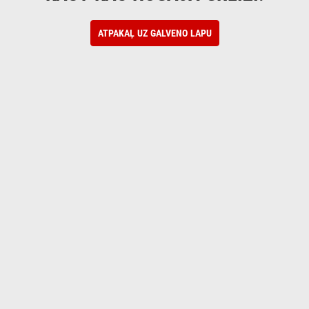
ATPAKAĻ UZ GALVENO LAPU