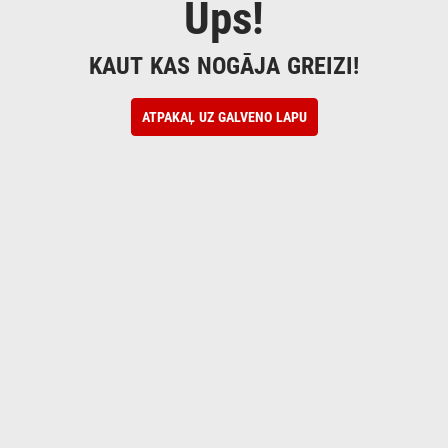
Ups!
KAUT KAS NOGĀJA GREIZI!
ATPAKAĻ UZ GALVENO LAPU