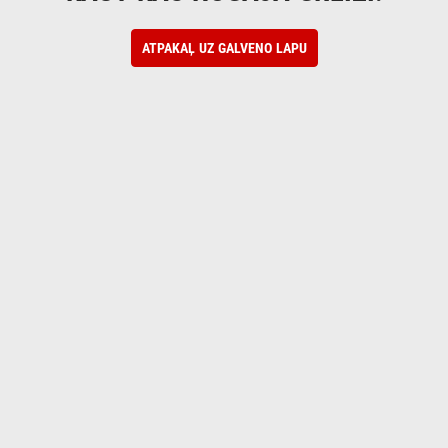
ATPAKAĻ UZ GALVENO LAPU