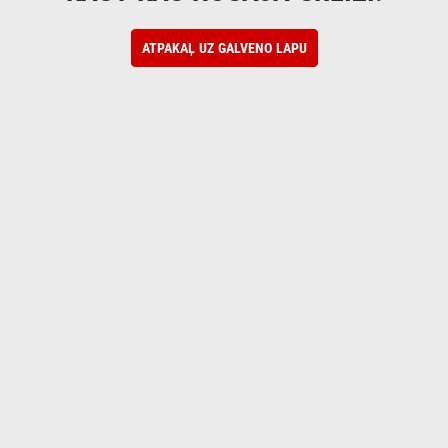
ATPAKAĻ UZ GALVENO LAPU