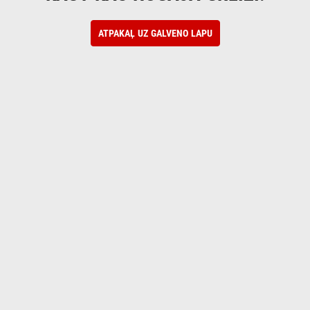
ATPAKAĻ UZ GALVENO LAPU