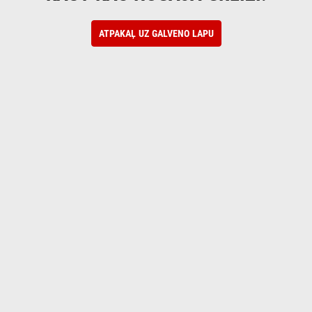
ATPAKAĻ UZ GALVENO LAPU