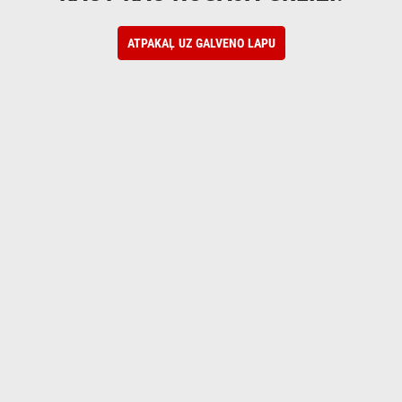
ATPAKAĻ UZ GALVENO LAPU