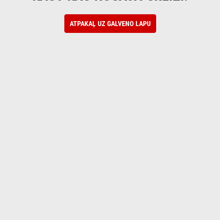
ATPAKAĻ UZ GALVENO LAPU