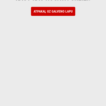
ATPAKAĻ UZ GALVENO LAPU