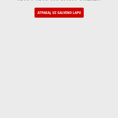
ATPAKAĻ UZ GALVENO LAPU