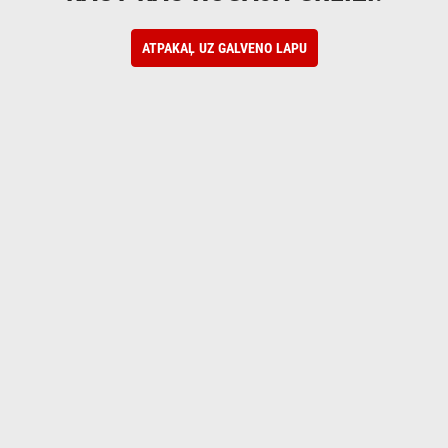
ATPAKAĻ UZ GALVENO LAPU