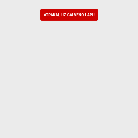
ATPAKAĻ UZ GALVENO LAPU