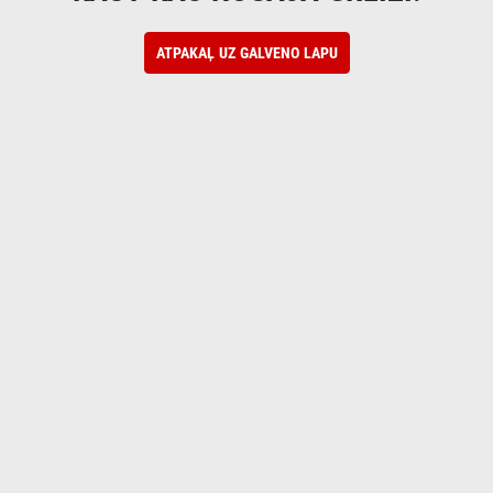
ATPAKAĻ UZ GALVENO LAPU