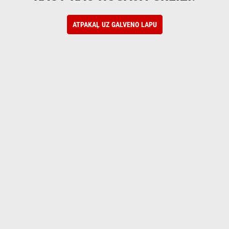
ATPAKAĻ UZ GALVENO LAPU