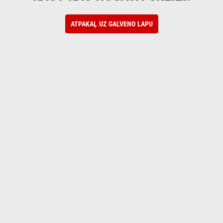
ATPAKAĻ UZ GALVENO LAPU