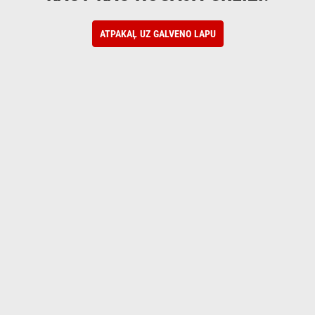
ATPAKAĻ UZ GALVENO LAPU